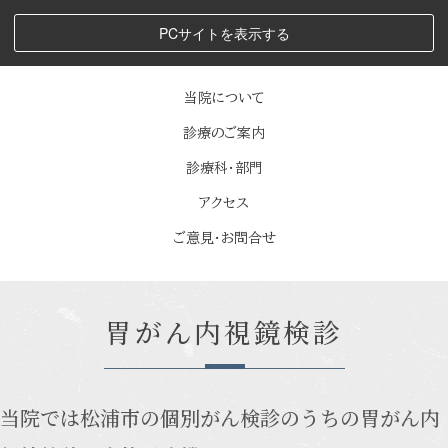
PCサイトを表示する
当院について
診療のご案内
診療科・部門
アクセス
ご意見・お問合せ
胃がん内視鏡検診
当院では松浦市の個別がん検診のうちの胃がん内