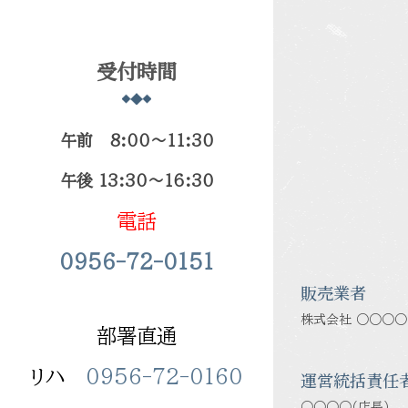
受付時間
午前 8:00～11:30
午後 13:30～16:30
電話
0956-72-0151
販売業者
株式会社 ○○○○
部署直通
リハ
0956-72-0160
運営統括責任
○○○○（店長）