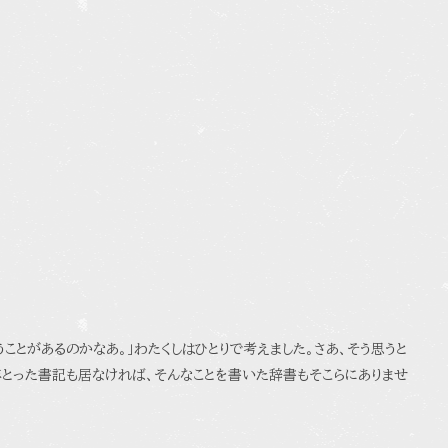
ことがあるのかなあ。」わたくしはひとりで考えました。さあ、そう思うと
年とった書記も居なければ、そんなことを書いた辞書もそこらにありませ